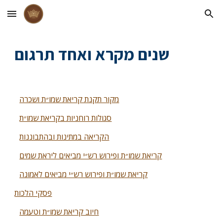
Skip to main content
Skip to navigation
שנים מקרא ואחד תרגום
מקור תקנת קריאת שמו״ת ושכרה
סגולות רוחניות בקריאת שמו״ת
הקריאה במתינות ובהתבוננות
קריאת שמו״ת ופירוש רש״י מביאים ליראת שמים
קריאת שמו״ת ופירוש רש״י מביאים לאמונה
פסקי הלכות
חיוב קריאת שמו״ת וטעמה